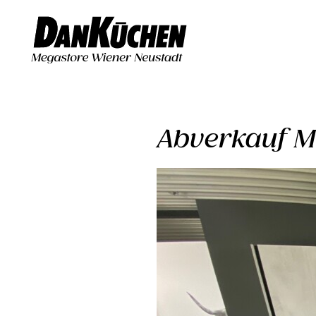
Abverkauf M