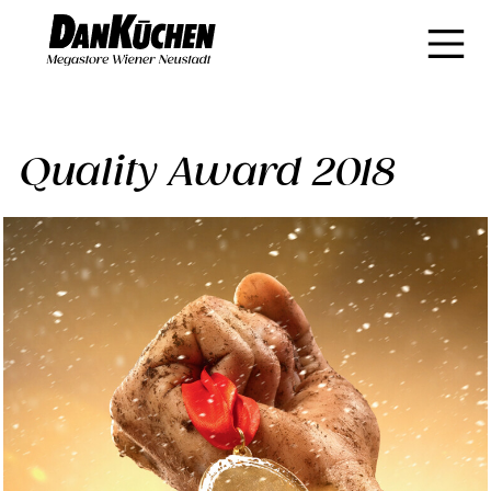
Quality Award 2018