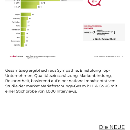
Gesamtsieg ergibt sich aus Sympathie, Einstufung Top-
Unternehmen, Qualitätseinschätzung, Markenbindung,
Bekanntheit; basierend auf einer national repräsentativen
Studie der market Marktforschungs-Ges.m.b.H. & Co.KG mit
einer Stichprobe von 1.000 Interviews.
Die NEUE