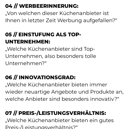
04 // WERBEERINNERUNG:
„Von welchen dieser Küchenanbieter ist
Ihnen in letzter Zeit Werbung aufgefallen?“
05 // EINSTUFUNG ALS TOP-
UNTERNEHMEN:
„Welche Küchenanbieter sind Top-
Unternehmen, also besonders tolle
Unternehmen?“
06 // INNOVATIONSGRAD:
„Welche Küchenanbieter bieten immer
wieder neuartige Angebote und Produkte an,
welche Anbieter sind besonders innovativ?“
07 // PREIS-/LEISTUNGSVERHÄLTNIS:
„Welche Küchenanbieter bieten ein gutes
Preis-/Leistungsverhältnis?“