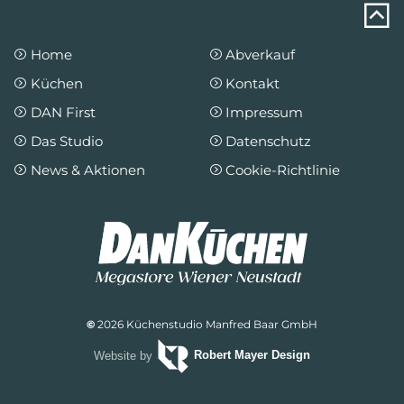
Home
Abverkauf
Küchen
Kontakt
DAN First
Impressum
Das Studio
Datenschutz
News & Aktionen
Cookie-Richtlinie
©
2026 Küchenstudio Manfred Baar GmbH
Website by
Robert Mayer Design