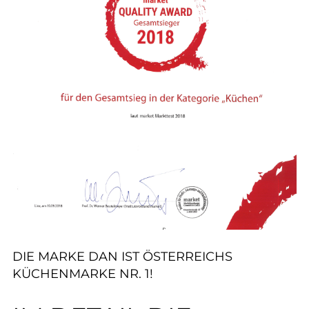
DIE MARKE DAN IST ÖSTERREICHS
KÜCHENMARKE NR. 1!