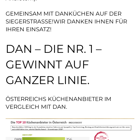
GEMEINSAM MIT DANKÜCHEN AUF DER
SIEGERSTRASSE!WIR DANKEN IHNEN FÜR
IHREN EINSATZ!
DAN – DIE NR. 1 –
GEWINNT AUF
GANZER LINIE.
ÖSTERREICHS KÜCHENANBIETER IM
VERGLEICH MIT DAN.