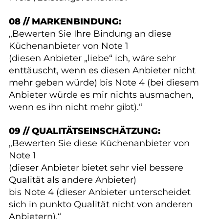
08 // MARKENBINDUNG:
„Bewerten Sie Ihre Bindung an diese
Küchenanbieter von Note 1
(diesen Anbieter „liebe“ ich, wäre sehr
enttäuscht, wenn es diesen Anbieter nicht
mehr geben würde) bis Note 4 (bei diesem
Anbieter würde es mir nichts ausmachen,
wenn es ihn nicht mehr gibt).“
09 // QUALITÄTSEINSCHÄTZUNG:
„Bewerten Sie diese Küchenanbieter von
Note 1
(dieser Anbieter bietet sehr viel bessere
Qualität als andere Anbieter)
bis Note 4 (dieser Anbieter unterscheidet
sich in punkto Qualität nicht von anderen
Anbietern).“