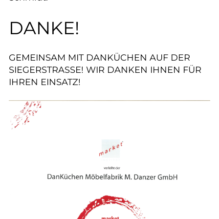
DANKE!
GEMEINSAM MIT DANKÜCHEN AUF DER
SIEGERSTRASSE! WIR DANKEN IHNEN FÜR
IHREN EINSATZ!