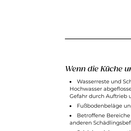
Wenn die Küche un
Wasserreste und Sc
Hochwasser abgeflosse
Gefahr durch Auftrieb 
Fußbodenbeläge und 
Betroffene Bereiche
anderen Schädlingsbefa