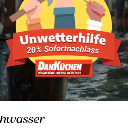
ochwasser