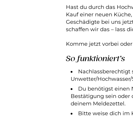
Hast du durch das Hochwa
Kauf einer neuen Küche
Geschädigte bei uns jetz
schaffen wir das – lass 
Komme jetzt vorbei oder k
So funktioniert’s
Nachlassberechtigt 
Unwetter/Hochwasser/
Du benötigst einen 
Bestätigung sein oder 
deinem Meldezettel.
Bitte weise dich im