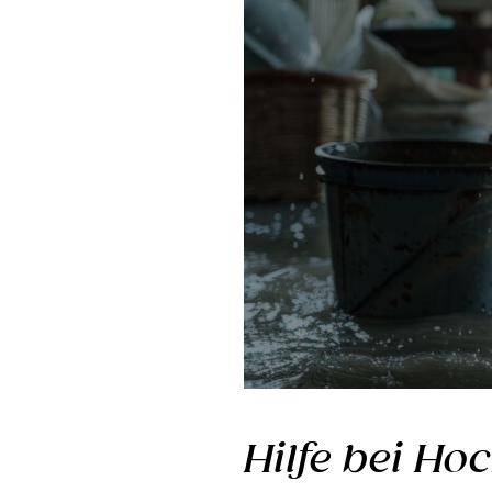
Hilfe bei H