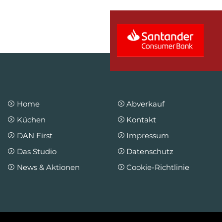
Home
Abverkauf
Küchen
Kontakt
DAN First
Impressum
Das Studio
Datenschutz
News & Aktionen
Cookie-Richtlinie